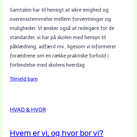
Samtalen har til hensigt at sikre enighed og
overensstemmelse mellem forventninger og
muligheder. Vi ønsker også at redegøre for de
standarder, vi har på skolen med hensyn til
påklædning, adfærd mv., ligesom vi informerer
forældrene om en række praktiske forhold i
forbindelse med skolens hverdag.
Tilmeld barn
HVAD & HVOR
Hvem er vi, og hvor bor vi?