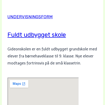
UNDERVISNINGSFORM
Fuldt udbygget skole
Gideonskolen er en fuldt udbygget grundskole med
elever fra børnehaveklasse til 9. klasse. Nye elever
modtages fortrinsvis på de små klassetrin.