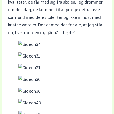
kvaliteter, de får med sig fra skolen. Jeg drømmer
om den dag, de kommer til at præge det danske
samfund med deres talenter og ikke mindst med
kristne værdier. Det er med det for øje, at jeg står
op, hver morgen og går på arbejde”.