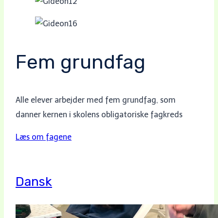
Fem grundfag
Alle elever arbejder med fem grundfag, som
danner kernen i skolens obligatoriske fagkreds
Læs om fagene
Dansk