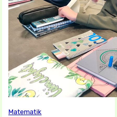
Matematik