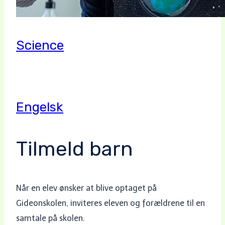
Science
Engelsk
Tilmeld barn
Når en elev ønsker at blive optaget på
Gideonskolen, inviteres eleven og forældrene til en
samtale på skolen.