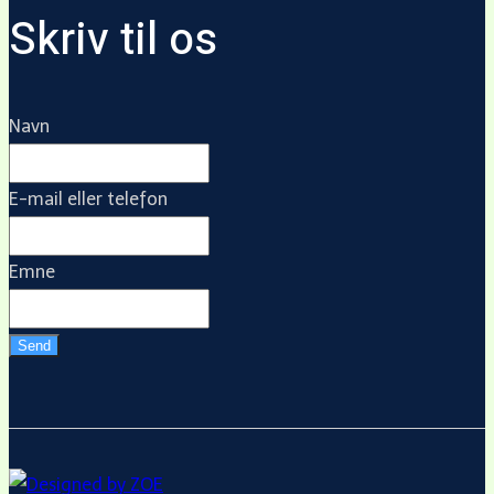
Skriv til os
Navn
E-mail eller telefon
Emne
Send