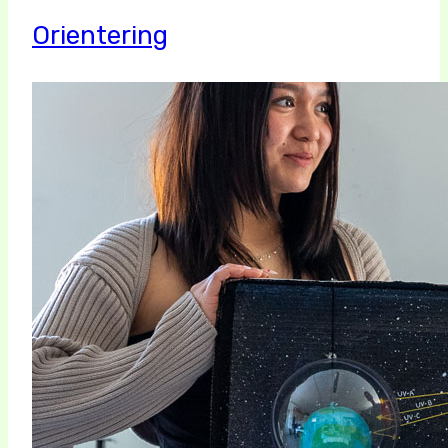
Orientering