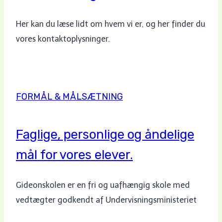
Her kan du læse lidt om hvem vi er, og her finder du
vores kontaktoplysninger.
FORMÅL & MÅLSÆTNING
Faglige, personlige og åndelige
mål for vores elever.
Gideonskolen er en fri og uafhængig skole med
vedtægter godkendt af Undervisningsministeriet