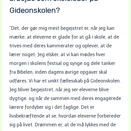
Gideonskolen?
”Det, der gør mig mest begejstret er, når jeg kan
mærke, at eleverne er glade for at gå i skole, at de
trives med deres kammerater og oplever, at de
lærer noget. Jeg elsker, at vi kan mødes hver
morgen i skolens festsal og synge og dele tanker
fra Bibelen, inden dagens øvrige opgaver skal
udføres. Vi har et unikt fællesskab på Gideonskolen.
Jeg bliver begejstret, når jeg ser eleverne blive
dygtige, og når de sammen med deres engagerede
lærere fordyber sig i det faglige. Det er
livsbekræftende at se, hvordan eleverne forbereder
sig på livet. Drømmen er, at de må lykkes med de